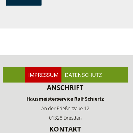
IMPRESSUM
DATENSCHUTZ
ANSCHRIFT
Hausmeisterservice Ralf Schiertz
An der Prießnitzaue 12
01328 Dresden
KONTAKT