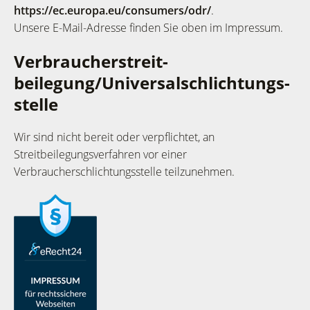
https://ec.europa.eu/consumers/odr/
.
Unsere E-Mail-Adresse finden Sie oben im Impressum.
Verbraucher­streit­
beilegung/Universal­schlichtungs­
stelle
Wir sind nicht bereit oder verpflichtet, an
Streitbeilegungsverfahren vor einer
Verbraucherschlichtungsstelle teilzunehmen.